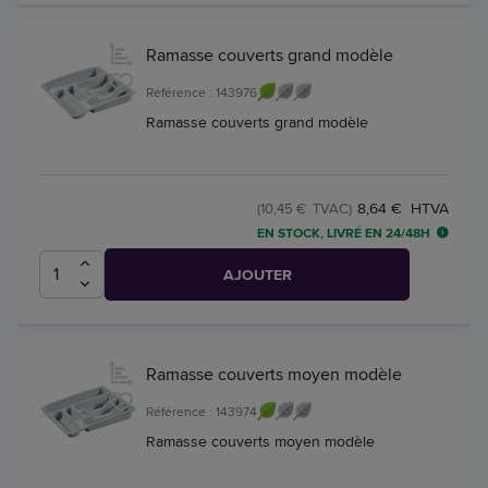
Ramasse couverts grand modèle
Référence : 143976
Ramasse couverts grand modèle
8,64 € HTVA
(10,45 € TVAC)
EN STOCK, LIVRÉ EN 24/48H
AJOUTER
Ramasse couverts moyen modèle
Référence : 143974
Ramasse couverts moyen modèle