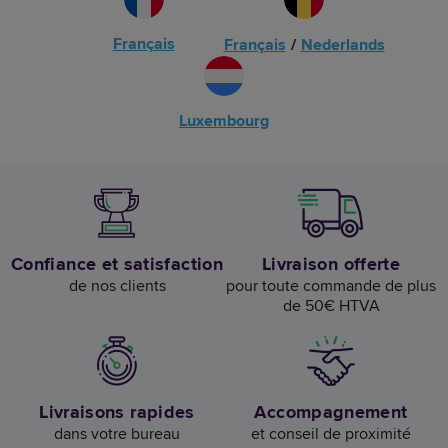
Français
Français
/
Nederlands
Luxembourg
Confiance et satisfaction
Livraison offerte
de nos clients
pour toute commande de plus
de 50€ HTVA
Livraisons rapides
Accompagnement
dans votre bureau
et conseil de proximité