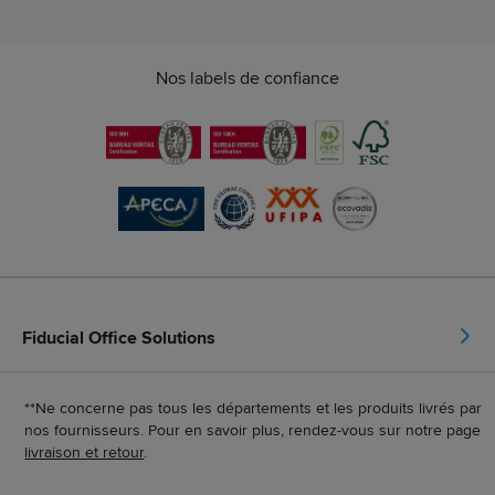
Nos labels de confiance
Fiducial Office Solutions
**Ne concerne pas tous les départements et les produits livrés par
nos fournisseurs. Pour en savoir plus, rendez-vous sur notre page
livraison et retour
.