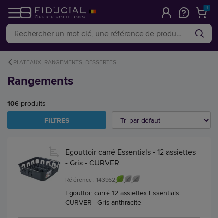
1
PLATEAUX, RANGEMENTS, DESSERTES
Rangements
106
produits
FILTRES
Egouttoir carré Essentials - 12 assiettes
- Gris - CURVER
Référence : 143962
Egouttoir carré 12 assiettes Essentials
CURVER - Gris anthracite