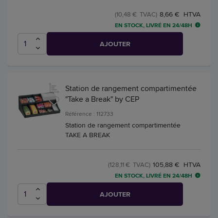
8,66 € HTVA
(10,48 € TVAC)
EN STOCK, LIVRÉ EN 24/48H
AJOUTER
Station de rangement compartimentée
"Take a Break" by CEP
Référence : 112733
Station de rangement compartimentée
TAKE A BREAK
105,88 € HTVA
(128,11 € TVAC)
EN STOCK, LIVRÉ EN 24/48H
AJOUTER