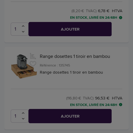
6,78 € HTVA
(8,20 € TVAC)
EN STOCK, LIVRÉ EN 24/48H
AJOUTER
Range dosettes 1 tiroir en bambou
Référence : 135745
Range dosettes 1 tiroir en bambou
96,53 € HTVA
(116,80 € TVAC)
EN STOCK, LIVRÉ EN 24/48H
AJOUTER