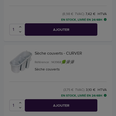
7,42 € HTVA
(8,98 € TVAC)
EN STOCK, LIVRÉ EN 24/48H
AJOUTER
Sèche couverts - CURVER
Référence : 143968
Sèche couverts
3,10 € HTVA
(3,75 € TVAC)
EN STOCK, LIVRÉ EN 24/48H
AJOUTER