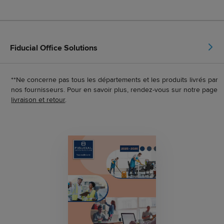
Fiducial Office Solutions
**Ne concerne pas tous les départements et les produits livrés par
nos fournisseurs. Pour en savoir plus, rendez-vous sur notre page
livraison et retour
.