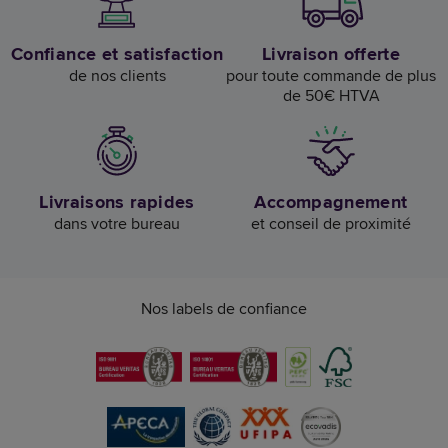
Confiance et satisfaction
Livraison offerte
de nos clients
pour toute commande de plus
de 50€ HTVA
Livraisons rapides
Accompagnement
dans votre bureau
et conseil de proximité
Nos labels de confiance