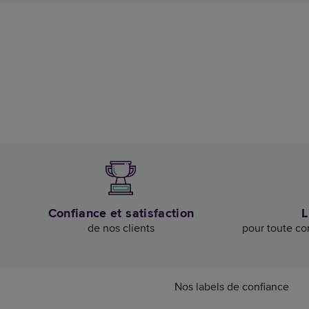
Confiance et satisfaction
L
de nos clients
pour toute c
Nos labels de confiance