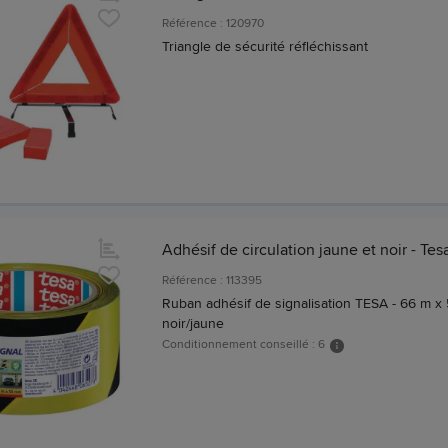
Référence : 120970
Triangle de sécurité réfléchissant
Adhésif de circulation jaune et noir - Tes
Référence : 113395
Ruban adhésif de signalisation TESA - 66 m x
noir/jaune
Conditionnement conseillé : 6