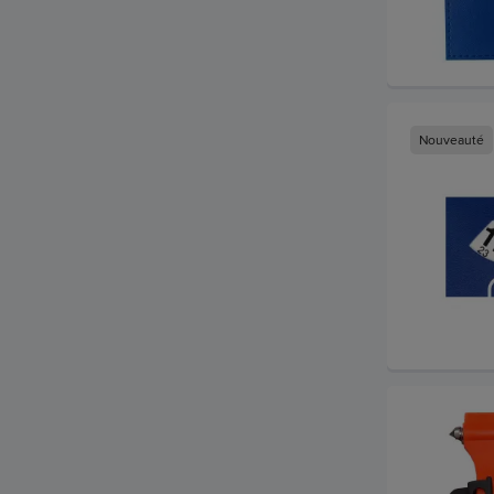
Nouveauté