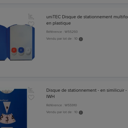
uniTEC Disque de stationnement multifo
en plastique
Référence : W55293
Vendu par lot de : 10
Disque de stationnement - en similicuir -
IWH
Référence : W55910
Vendu par lot de : 10