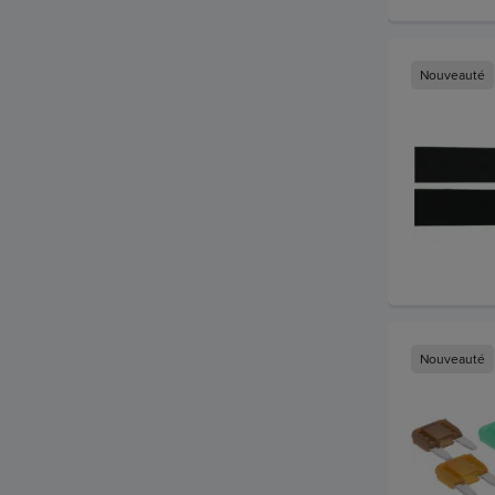
Nouveauté
Nouveauté