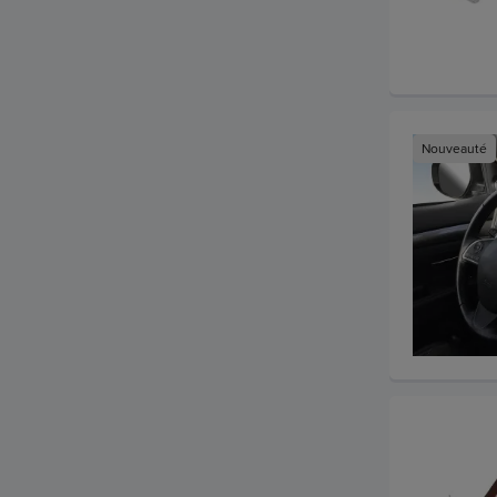
Nouveauté