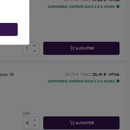
DISPONIBLE, EXPÉDIÉ SOUS 2 À 5 JOURS
Qté
AJOUTER
avec 16
25,41 € HTVA
(30,75 € TVAC)
DISPONIBLE, EXPÉDIÉ SOUS 2 À 5 JOURS
Qté
AJOUTER