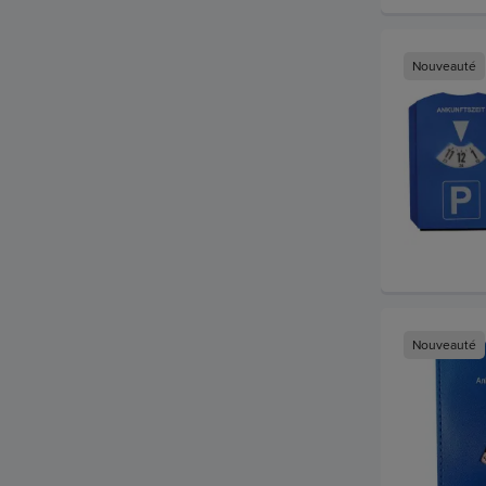
Nouveauté
Nouveauté