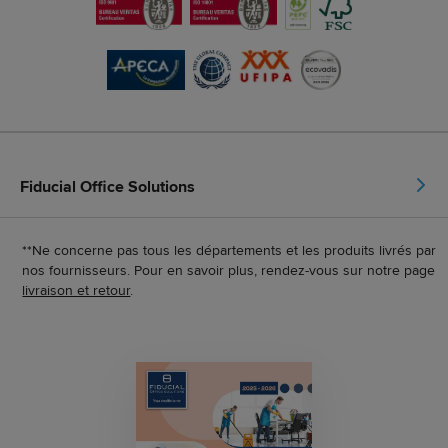
Fiducial Office Solutions
**Ne concerne pas tous les départements et les produits livrés par
nos fournisseurs. Pour en savoir plus, rendez-vous sur notre page
livraison et retour
.