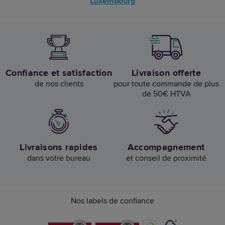
Luxembourg
Confiance et satisfaction
Livraison offerte
de nos clients
pour toute commande de plus
de 50€ HTVA
Livraisons rapides
Accompagnement
dans votre bureau
et conseil de proximité
Nos labels de confiance