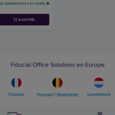
LE, EXPÉDIÉ SOUS 2 À 5 JOURS
AJOUTER
Fiducial Office Solutions en Europe
Français
Luxembourg
Français
/
Nederlands