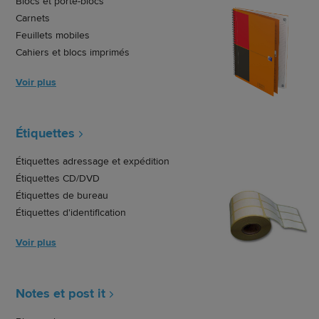
Blocs et porte-blocs
Carnets
Feuillets mobiles
Cahiers et blocs imprimés
Voir plus
Étiquettes
Étiquettes adressage et expédition
Étiquettes CD/DVD
Étiquettes de bureau
Étiquettes d'identification
Voir plus
Notes et post it