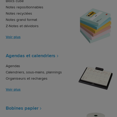
Blocs cube
Notes repositionnables
Notes recyclées
Notes grand format
Z-Notes et dévidoirs
Voir plus
Agendas et calendriers
Agendas
Calendriers, sous-mains, plannings
Organiseurs et recharges
Voir plus
Bobines papier