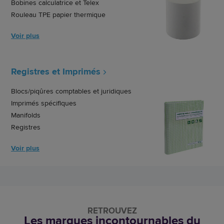
Bobines calculatrice et Telex
Rouleau TPE papier thermique
Voir plus
Registres et Imprimés
Blocs/piqûres comptables et juridiques
Imprimés spécifiques
Manifolds
Registres
Voir plus
RETROUVEZ
Les marques incontournables du