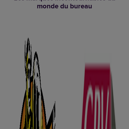
monde du bureau