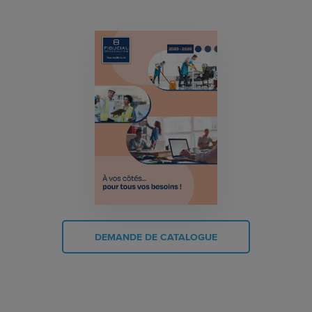
DEMANDE DE CATALOGUE