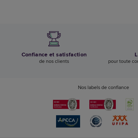
Confiance et satisfaction
L
de nos clients
pour toute c
Nos labels de confiance