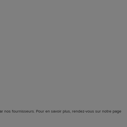
ar nos fournisseurs. Pour en savoir plus, rendez-vous sur notre page