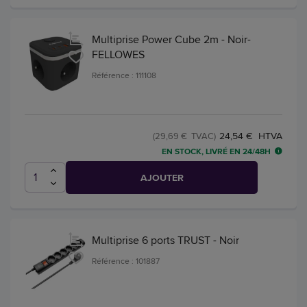
Multiprise Power Cube 2m - Noir-
FELLOWES
Référence : 111108
24,54 € HTVA
(29,69 € TVAC)
EN STOCK, LIVRÉ EN 24/48H
AJOUTER
Multiprise 6 ports TRUST - Noir
Référence : 101887