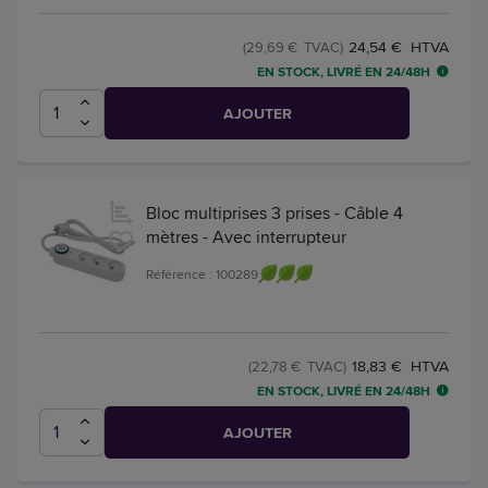
24,54 € HTVA
(29,69 € TVAC)
EN STOCK, LIVRÉ EN 24/48H
AJOUTER
Bloc multiprises 3 prises - Câble 4
mètres - Avec interrupteur
Référence : 100289
18,83 € HTVA
(22,78 € TVAC)
EN STOCK, LIVRÉ EN 24/48H
AJOUTER