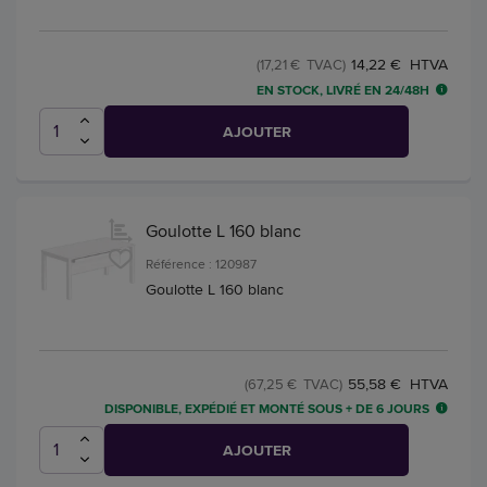
14,22 € HTVA
(17,21 € TVAC)
EN STOCK, LIVRÉ EN 24/48H
AJOUTER
Goulotte L 160 blanc
Référence : 120987
Goulotte L 160 blanc
55,58 € HTVA
(67,25 € TVAC)
DISPONIBLE, EXPÉDIÉ ET MONTÉ SOUS + DE 6 JOURS
AJOUTER