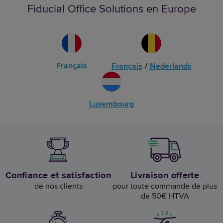
Fiducial Office Solutions en Europe
Français
Français
/
Nederlands
Luxembourg
Confiance et satisfaction
Livraison offerte
de nos clients
pour toute commande de plus
de 50€ HTVA