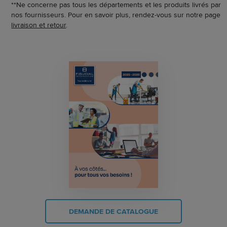
**Ne concerne pas tous les départements et les produits livrés par
nos fournisseurs. Pour en savoir plus, rendez-vous sur notre page
livraison et retour
.
DEMANDE DE CATALOGUE