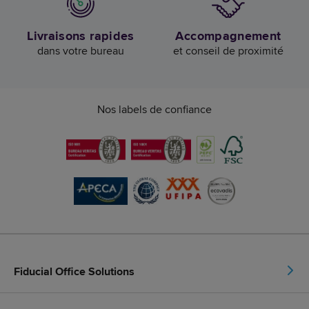
Livraisons rapides
Accompagnement
dans votre bureau
et conseil de proximité
Nos labels de confiance
Fiducial Office Solutions