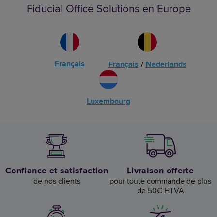
Fiducial Office Solutions en Europe
Français
Français
/
Nederlands
Luxembourg
Confiance et satisfaction
Livraison offerte
de nos clients
pour toute commande de plus
de 50€ HTVA