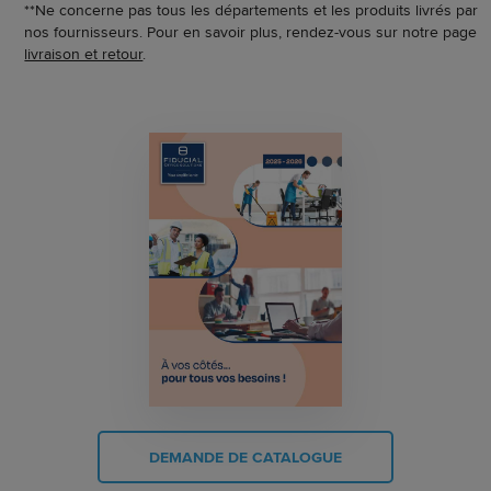
**Ne concerne pas tous les départements et les produits livrés par
nos fournisseurs. Pour en savoir plus, rendez-vous sur notre page
livraison et retour
.
DEMANDE DE CATALOGUE