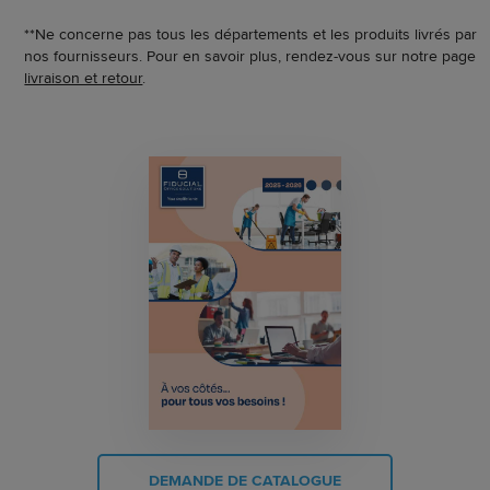
**Ne concerne pas tous les départements et les produits livrés par
nos fournisseurs. Pour en savoir plus, rendez-vous sur notre page
livraison et retour
.
DEMANDE DE CATALOGUE