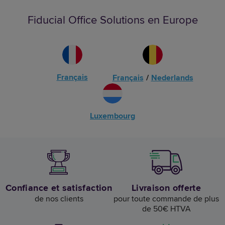
Fiducial Office Solutions en Europe
Français
Français
/
Nederlands
Luxembourg
Confiance et satisfaction
Livraison offerte
de nos clients
pour toute commande de plus
de 50€ HTVA