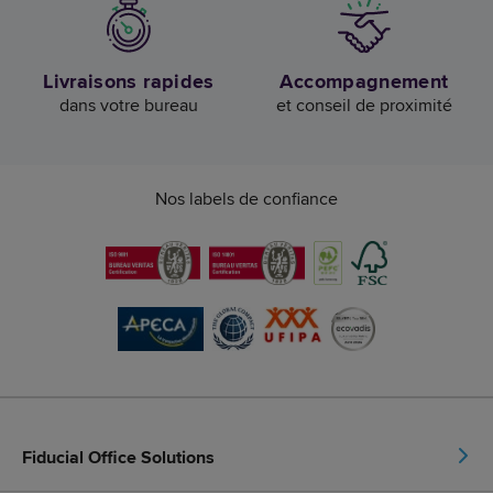
Livraisons rapides
Accompagnement
dans votre bureau
et conseil de proximité
Nos labels de confiance
Fiducial Office Solutions