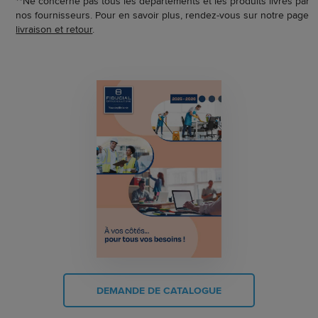
**Ne concerne pas tous les départements et les produits livrés par
nos fournisseurs. Pour en savoir plus, rendez-vous sur notre page
livraison et retour
.
DEMANDE DE CATALOGUE