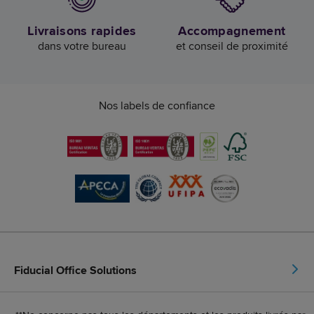
Livraisons rapides
Accompagnement
dans votre bureau
et conseil de proximité
Nos labels de confiance
Fiducial Office Solutions