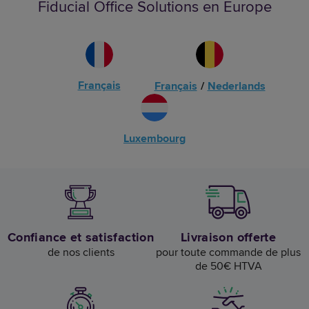
Fiducial Office Solutions en Europe
Français
Français
/
Nederlands
Luxembourg
Confiance et satisfaction
Livraison offerte
de nos clients
pour toute commande de plus
de 50€ HTVA