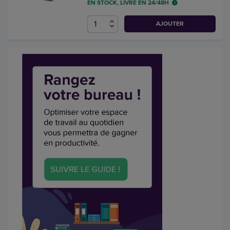
EN STOCK, LIVRÉ EN 24/48H
AJOUTER