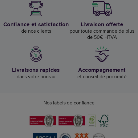
Confiance et satisfaction
Livraison offerte
de nos clients
pour toute commande de plus
de 50€ HTVA
Livraisons rapides
Accompagnement
dans votre bureau
et conseil de proximité
Nos labels de confiance