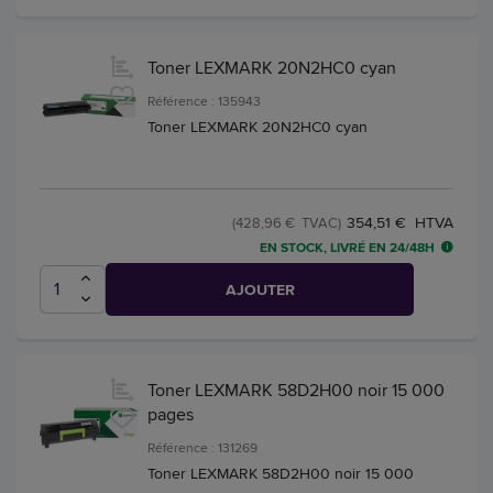
Toner LEXMARK 20N2HC0 cyan
Référence : 135943
Toner LEXMARK 20N2HC0 cyan
354,51 € HTVA
(428,96 € TVAC)
EN STOCK, LIVRÉ EN 24/48H
AJOUTER
Toner LEXMARK 58D2H00 noir 15 000
pages
Référence : 131269
Toner LEXMARK 58D2H00 noir 15 000