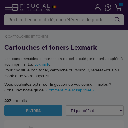
0
CARTOUCHES ET TONERS
Cartouches et toners Lexmark
Les consommables d'impression de cette catégorie sont adaptés à
vos imprimantes
Lexmark
.
Pour choisir le bon toner, cartouche ou tambour, référez-vous au
modèle de votre appareil.
Vous souhaitez optimiser la gestion de vos consommables ?
Consultez notre guide
"Comment mieux imprimer ?"
.
227
produits
FILTRES