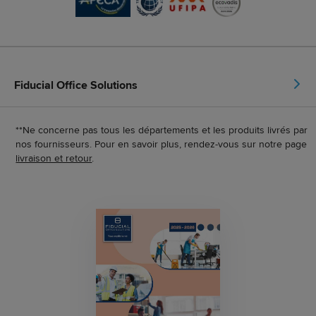
Fiducial Office Solutions
**Ne concerne pas tous les départements et les produits livrés par
nos fournisseurs. Pour en savoir plus, rendez-vous sur notre page
livraison et retour
.