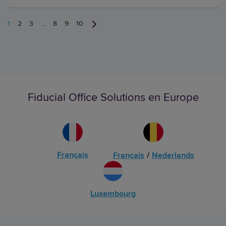
1
2
3
...
8
9
10
Fiducial Office Solutions en Europe
Français
Français
/
Nederlands
Luxembourg